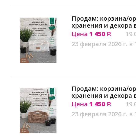
Продам: корзина/ор
хранения и декора 
Цена
1 450
19.
Р.
23 февраля 2026 г. в 
Продам: корзина/ор
хранения и декора 
Цена
1 450
19.
Р.
23 февраля 2026 г. в 