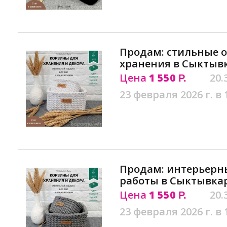
Продам: стильные 
хранения в Сыктыв
Цена
1 550
20.
Р.
23 февраля 2026 г. в 
Продам: интерьерн
работы в Сыктывка
Цена
1 550
20.
Р.
23 февраля 2026 г. в 