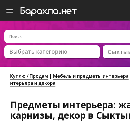
Выбрать категорию
Сыкты
Куплю / Продам
Мебель и предметы интерьера
нтерьера и декора
Предметы интерьера: ж
карнизы, декор в Сыкты