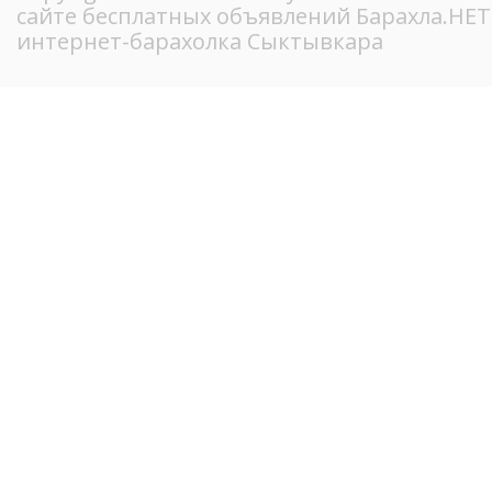
сайте бесплатных объявлений Барахла.НЕ
интернет-барахолка Сыктывкара