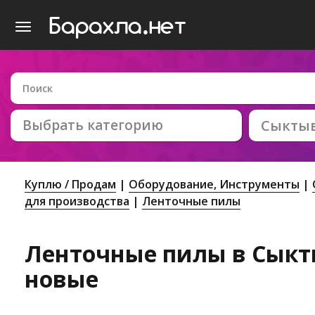
Выбрать категорию
Сыкты
Куплю / Продам
Оборудование, Инструменты
для производства
Ленточные пилы
Ленточные пилы в Сыкты
новые