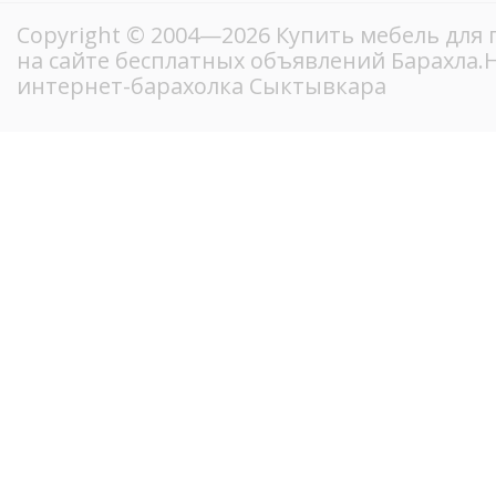
Copyright © 2004—2026 Купить мебель для 
на сайте бесплатных объявлений Барахла
интернет-барахолка Сыктывкара