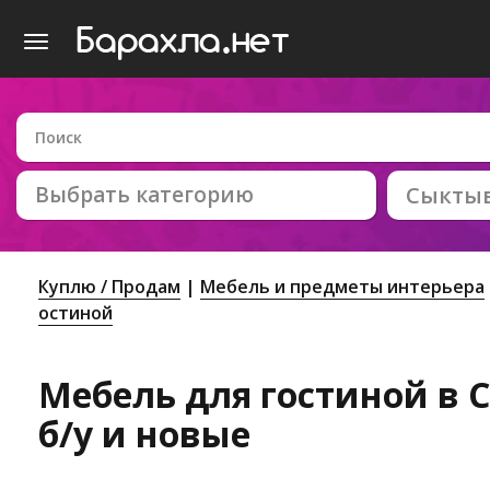
Выбрать категорию
Сыкты
Куплю / Продам
Мебель и предметы интерьера
остиной
Мебель для гостиной в 
б/у и новые