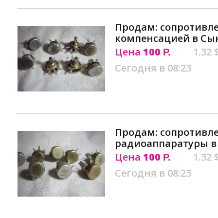
Продам: сопротивле
компенсацией в Сы
Цена
100
1.32 
Р.
Сегодня в 08:23
Продам: сопротивл
радиоаппаратуры в
Цена
100
1.32 
Р.
Сегодня в 08:23