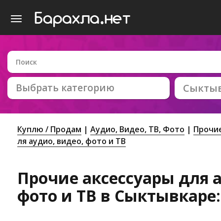
Выбрать категорию
Сыкты
Куплю / Продам
Аудио, Видео, ТВ, Фото
Прочие
ля аудио, видео, фото и ТВ
Прочие аксессуары для а
фото и ТВ в Сыктывкаре: