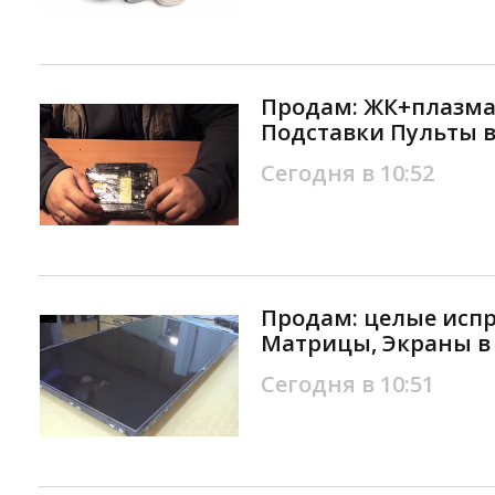
Продам: ЖК+плазма
Подставки Пульты 
Сегодня в 10:52
Продам: целые исп
Матрицы, Экраны в
Сегодня в 10:51