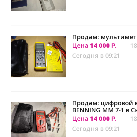
Продам: мультимет
Цена
14 000
18
Р.
Сегодня в 09:21
Продам: цифровой 
BENNING MM 7-1 в 
Цена
14 000
18
Р.
Сегодня в 09:21