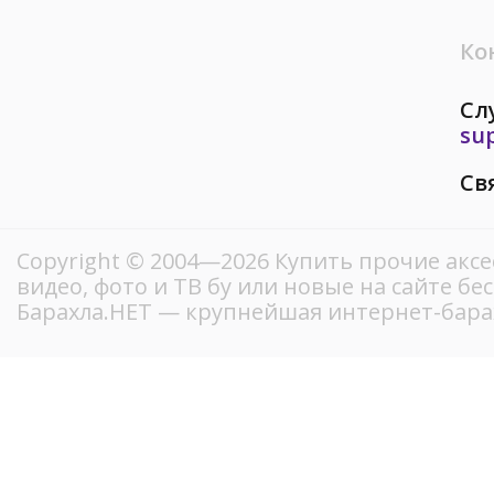
Ко
Сл
su
Св
Copyright © 2004—2026 Купить прочие аксе
видео, фото и ТВ бу или новые на сайте б
Барахла.НЕТ — крупнейшая интернет-бар