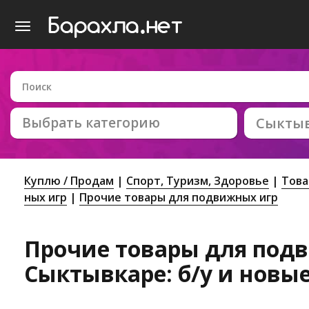
Выбрать категорию
Сыкты
Куплю / Продам
Спорт, Tуризм, Здоровье
Това
ных игр
Прочие товары для подвижных игр
Прочие товары для под
Сыктывкаре: б/у и новы