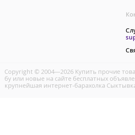
Ко
Сл
su
Св
Copyright © 2004—2026 Купить прочие тов
бу или новые на сайте бесплатных объявл
крупнейшая интернет-барахолка Сыктывк