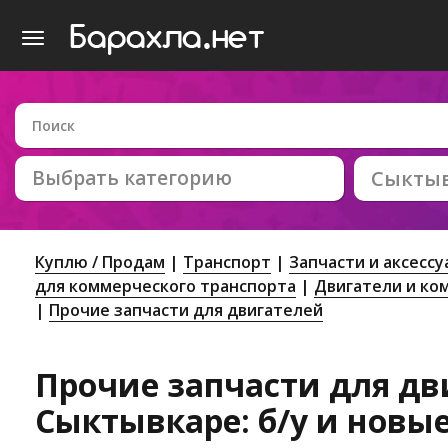
Выбрать категорию
Сыкты
Куплю / Продам
Транспорт
Запчасти и аксесс
для коммерческого транспорта
Двигатели и к
Прочие запчасти для двигателей
Прочие запчасти для дв
Сыктывкаре: б/у и новы