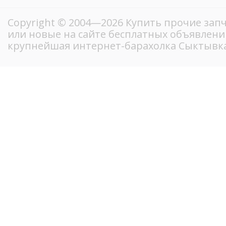
Copyright © 2004—2026 Купить прочие запч
или новые на сайте бесплатных объявлени
крупнейшая интернет-барахолка Сыктывк