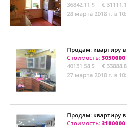
36842.11 $
€ 31111.
28 марта 2018 г. в 10
Продам: квартиру 
Стоимость:
3050000
40131.58 $
€ 33888.
27 марта 2018 г. в 10
Продам: квартиру 
Стоимость:
3100000