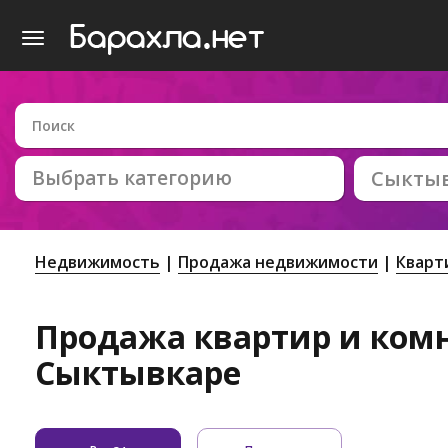
Выбрать категорию
Сыкты
Недвижимость
Продажа недвижимости
Кварт
Продажа квартир и комн
Сыктывкаре