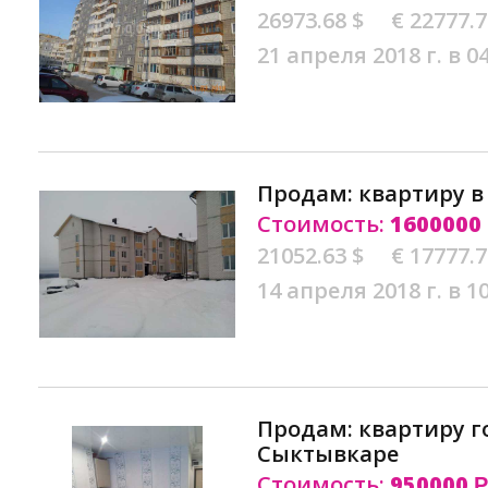
26973.68 $
€ 22777.
21 апреля 2018 г. в 0
Продам: квартиру 
Стоимость:
1600000
21052.63 $
€ 17777.
14 апреля 2018 г. в 1
Продам: квартиру г
Сыктывкаре
Стоимость:
950000
Р