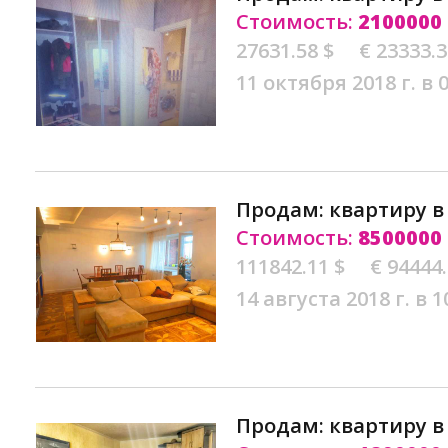
Стоимость:
2100000
27631.58 $
€ 23333.
11 октября 2018 г. в 
Продам: квартиру 
Стоимость:
8500000
111842.11 $
€ 94444
14 августа 2018 г. в 1
Продам: квартиру 